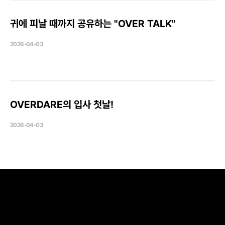
문화
귀에 피날 때까지 공유하는 "OVER TALK"
2026-04-03
문화
OVERDARE의 입사 첫날!
2026-04-03