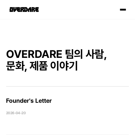
OVERDARE 팀의 사람,
문화, 제품 이야기
사람들
Founder's Letter
2026-04-20